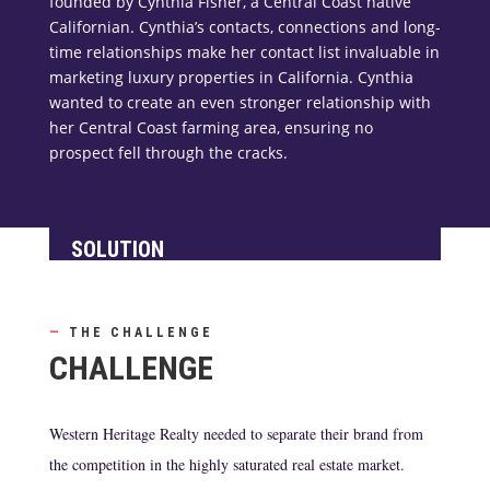
founded by Cynthia Fisher, a Central Coast native
Californian. Cynthia’s contacts, connections and long-
time relationships make her contact list invaluable in
marketing luxury properties in California. Cynthia
wanted to create an even stronger relationship with
her Central Coast farming area, ensuring no
prospect fell through the cracks.
SOLUTION
—
THE CHALLENGE
CHALLENGE
Western Heritage Realty needed to separate their brand from
the competition in the highly saturated real estate market.