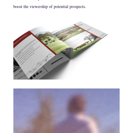
boost the viewership of potential prospects.