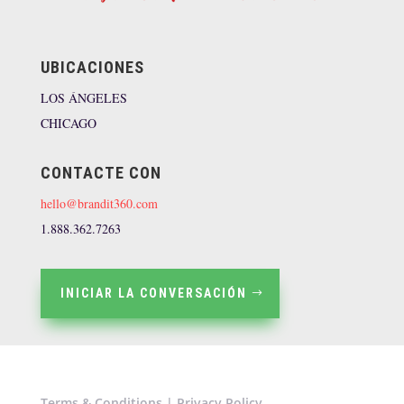
UBICACIONES
LOS ÁNGELES
CHICAGO
CONTACTE CON
hello@brandit360.com
1.888.362.7263
INICIAR LA CONVERSACIÓN
Terms & Conditions
|
Privacy Policy