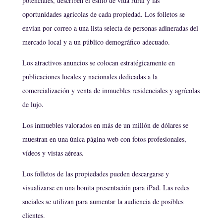
potenciales, describen el estilo de vida rural y las
oportunidades agrícolas de cada propiedad. Los folletos se
envían por correo a una lista selecta de personas adineradas del
mercado local y a un público demográfico adecuado.
Los atractivos anuncios se colocan estratégicamente en
publicaciones locales y nacionales dedicadas a la
comercialización y venta de inmuebles residenciales y agrícolas
de lujo.
Los inmuebles valorados en más de un millón de dólares se
muestran en una única página web con fotos profesionales,
vídeos y vistas aéreas.
Los folletos de las propiedades pueden descargarse y
visualizarse en una bonita presentación para iPad. Las redes
sociales se utilizan para aumentar la audiencia de posibles
clientes.