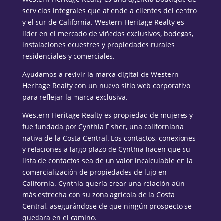
servicios integrales que atiende a clientes del centro
y el sur de California. Western Heritage Realty es
líder en el mercado de viñedos exclusivos, bodegas,
instalaciones ecuestres y propiedades rurales
residenciales y comerciales.
Ayudamos a revivir la marca digital de Western
Heritage Realty con un nuevo sitio web corporativo
para reflejar la marca exclusiva.
Western Heritage Realty es propiedad de mujeres y
fue fundada por Cynthia Fisher, una californiana
nativa de la Costa Central. Los contactos, conexiones
y relaciones a largo plazo de Cynthia hacen que su
lista de contactos sea de un valor incalculable en la
comercialización de propiedades de lujo en
California. Cynthia quería crear una relación aún
más estrecha con su zona agrícola de la Costa
Central, asegurándose de que ningún prospecto se
quedara en el camino.