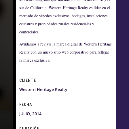
sur de California. Western Heritage Realty es líder en el
mercado de viñedos exclusivos, bodegas, instalaciones
ecuestres y propiedades rurales residenciales y
comerciales.
Ayudamos a revivir la marca digital de Western Heritage
Realty con un nuevo sitio web corporativo para reflejar
la marca exclusiva.
CLIENTE
Western Heritage Realty
FECHA
JULIO, 2014
DURACIÓN