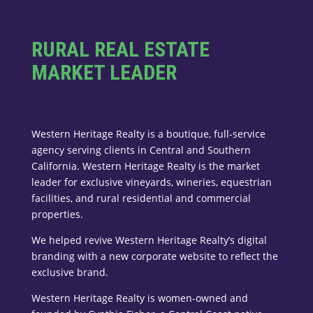
RURAL REAL ESTATE
MARKET LEADER
Western Heritage Realty is a boutique, full-service
agency serving clients in Central and Southern
California. Western Heritage Realty is the market
leader for exclusive vineyards, wineries, equestrian
facilities, and rural residential and commercial
properties.
We helped revive Western Heritage Realty’s digital
branding with a new corporate website to reflect the
exclusive brand.
Western Heritage Realty is women-owned and