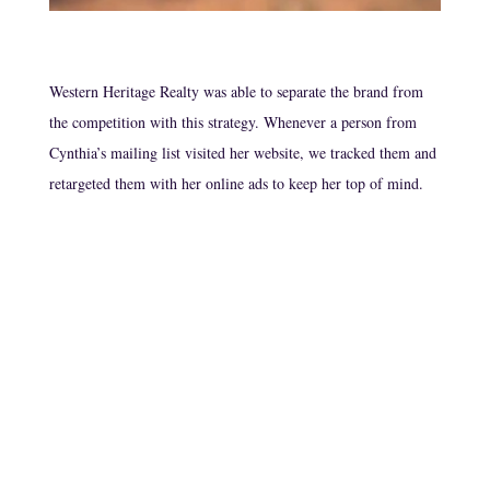
Western Heritage Realty was able to separate the brand from
the competition with this strategy. Whenever a person from
Cynthia’s mailing list visited her website, we tracked them and
retargeted them with her online ads to keep her top of mind.