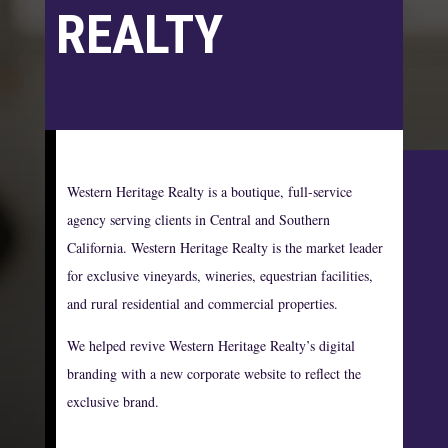
REALTY
Western Heritage Realty is a boutique, full-service
agency serving clients in Central and Southern
California. Western Heritage Realty is the market leader
for exclusive vineyards, wineries, equestrian facilities,
and rural residential and commercial properties.
We helped revive Western Heritage Realty’s digital
branding with a new corporate website to reflect the
exclusive brand.