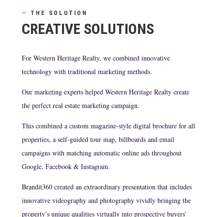
—
THE SOLUTION
CREATIVE SOLUTIONS
For Western Heritage Realty, we combined innovative
technology with traditional marketing methods.
Our marketing experts helped Western Heritage Realty create
the perfect real estate marketing campaign.
This combined a custom magazine-style digital brochure for all
properties, a self-guided tour map, billboards and email
campaigns with matching automatic online ads throughout
Google, Facebook & Instagram.
Brandit360 created an extraordinary presentation that includes
innovative videography and photography vividly bringing the
property’s unique qualities virtually into prospective buyers’