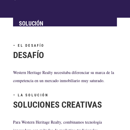
SOLUCIÓN
– EL DESAFÍO
DESAFÍO
Western Heritage Realty necesitaba diferenciar su marca de la
competencia en un mercado inmobiliario muy saturado.
– LA SOLUCIÓN
SOLUCIONES CREATIVAS
Para Western Heritage Realty, combinamos tecnología