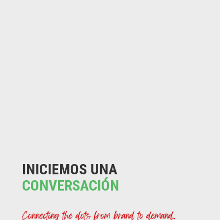
INICIEMOS UNA
CONVERSACIÓN