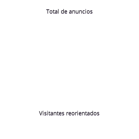
Total de anuncios
Visitantes reorientados