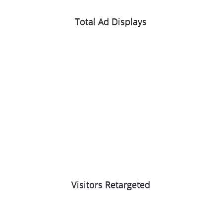
Total Ad Displays
Visitors Retargeted