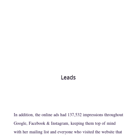
Leads
In addition, the online ads had 137,532 impressions throughout
Google, Facebook & Instagram, keeping them top of mind
with her mailing list and everyone who visited the website that