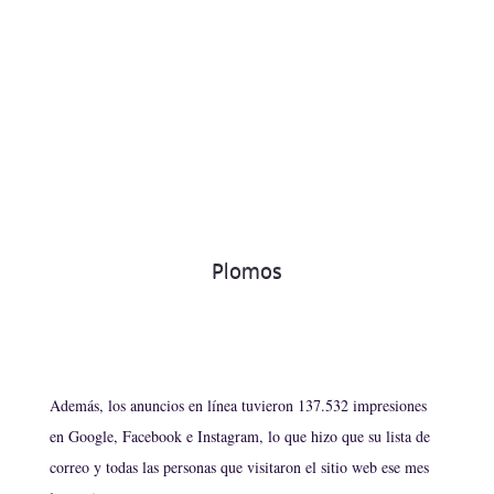
Plomos
Además, los anuncios en línea tuvieron 137.532 impresiones
en Google, Facebook e Instagram, lo que hizo que su lista de
correo y todas las personas que visitaron el sitio web ese mes