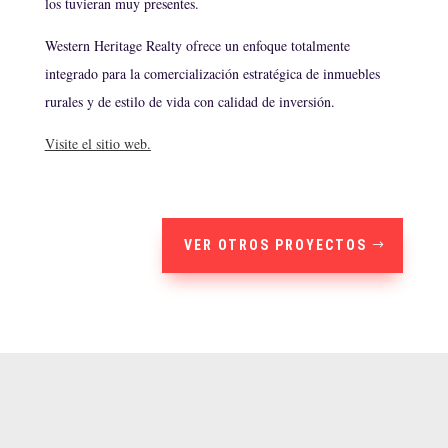
los tuvieran muy presentes.
Western Heritage Realty ofrece un enfoque totalmente
integrado para la comercialización estratégica de inmuebles
rurales y de estilo de vida con calidad de inversión.
Visite el sitio web.
VER OTROS PROYECTOS