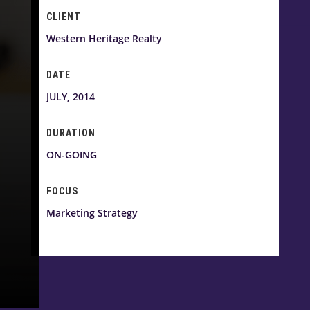
CLIENT
Western Heritage Realty
DATE
JULY, 2014
DURATION
ON-GOING
FOCUS
Marketing Strategy