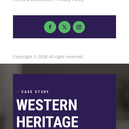
Copyright © 2026 All right reserved.
—
CASE STUDY
WESTERN
HERITAGE