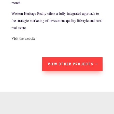
month.
Western Heritage Realty offers a fully-integrated approach to
the strategic marketing of investment-quality lifestyle and rural
real estate.
Visit the website.
VIEW OTHER PROJECTS