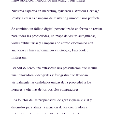
innovadora con métodos de marketing tradicionales.
Nuestros expertos en marketing ayudaron a Western Heritage
Realty a crear la campaña de marketing inmobiliario perfecta.
Se combinó un folleto digital personalizado en forma de revista
para todas las propiedades, un mapa de visitas autoguiadas,
vallas publicitarias y campañas de correo electrónico con
anuncios en línea automáticos en Google, Facebook e
Instagram.
Brandit360 creó una extraordinaria presentación que incluía
una innovadora videografía y fotografía que llevaban
virtualmente las cualidades únicas de la propiedad a los
hogares y oficinas de los posibles compradores.
Los folletos de las propiedades, de gran riqueza visual y
diseñados para atraer la atención de los compradores