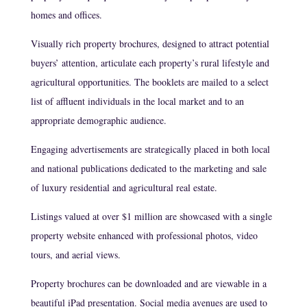
homes and offices.
Visually rich property brochures, designed to attract potential
buyers’ attention, articulate each property’s rural lifestyle and
agricultural opportunities. The booklets are mailed to a select
list of affluent individuals in the local market and to an
appropriate demographic audience.
Engaging advertisements are strategically placed in both local
and national publications dedicated to the marketing and sale
of luxury residential and agricultural real estate.
Listings valued at over $1 million are showcased with a single
property website enhanced with professional photos, video
tours, and aerial views.
Property brochures can be downloaded and are viewable in a
beautiful iPad presentation. Social media avenues are used to