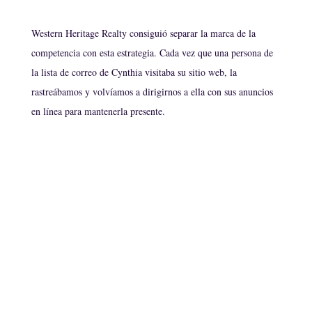
Western Heritage Realty consiguió separar la marca de la
competencia con esta estrategia. Cada vez que una persona de
la lista de correo de Cynthia visitaba su sitio web, la
rastreábamos y volvíamos a dirigirnos a ella con sus anuncios
en línea para mantenerla presente.