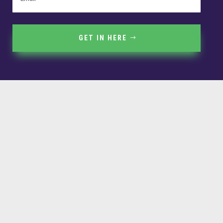
GET IN HERE