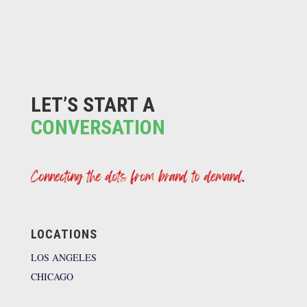
LET’S START A
CONVERSATION
LOCATIONS
LOS ANGELES
CHICAGO