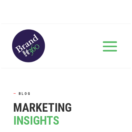
—
BLOG
MARKETING
INSIGHTS