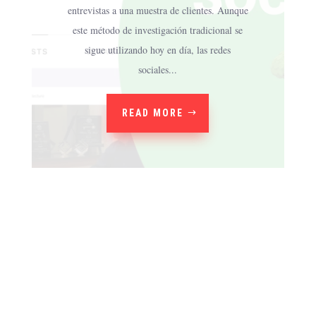
entrevistas a una muestra de clientes. Aunque
este método de investigación tradicional se
sigue utilizando hoy en día, las redes
sociales...
READ MORE