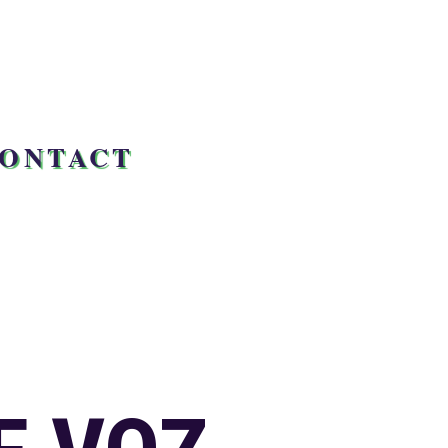
ONTACT