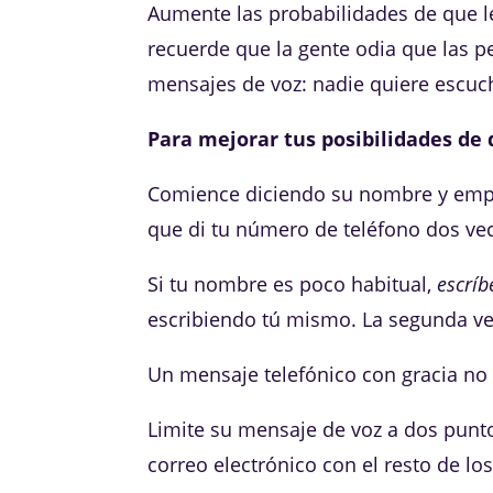
Aumente las probabilidades de que 
recuerde que la gente odia que las 
mensajes de voz: nadie quiere escuc
Para mejorar tus posibilidades de 
Comience diciendo su nombre y empre
que di tu número de teléfono dos ve
Si tu nombre es poco habitual,
escríb
escribiendo tú mismo. La segunda ve
Un mensaje telefónico con gracia no 
Limite su mensaje de voz a dos punt
correo electrónico con el resto de los