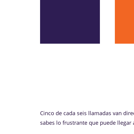
Cinco de cada seis llamadas van dire
sabes lo frustrante que puede llegar 