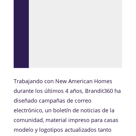
Trabajando con New American Homes
durante los últimos 4 años, Brandit360 ha
diseñado campañas de correo
electrónico, un boletín de noticias de la
comunidad, material impreso para casas
modelo y logotipos actualizados tanto