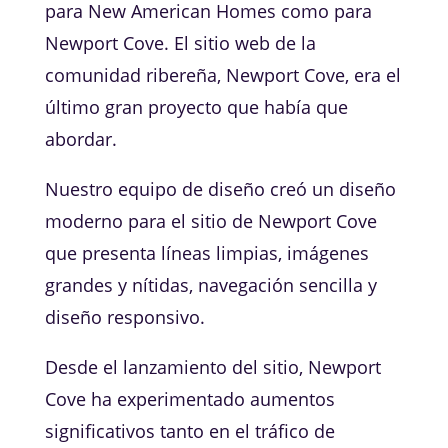
para New American Homes como para
Newport Cove. El sitio web de la
comunidad ribereña, Newport Cove, era el
último gran proyecto que había que
abordar.
Nuestro equipo de diseño creó un diseño
moderno para el sitio de Newport Cove
que presenta líneas limpias, imágenes
grandes y nítidas, navegación sencilla y
diseño responsivo.
Desde el lanzamiento del sitio, Newport
Cove ha experimentado aumentos
significativos tanto en el tráfico de