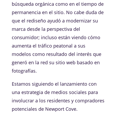
búsqueda orgánica como en el tiempo de
permanencia en el sitio. No cabe duda de
que el rediseño ayudó a modernizar su
marca desde la perspectiva del
consumidor; incluso están viendo cómo
aumenta el tráfico peatonal a sus
modelos como resultado del interés que
generó en la red su sitio web basado en
fotografías.
Estamos siguiendo el lanzamiento con
una estrategia de medios sociales para
involucrar a los residentes y compradores
potenciales de Newport Cove.