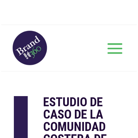
ESTUDIO DE
CASO DE LA
COMUNIDAD