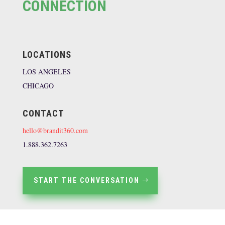
CONNECTION
LOCATIONS
LOS ANGELES
CHICAGO
CONTACT
hello@brandit360.com
1.888.362.7263
START THE CONVERSATION