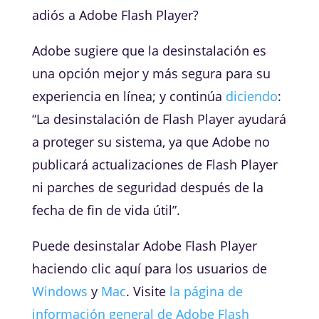
adiós a Adobe Flash Player?
Adobe sugiere que la desinstalación es
una opción mejor y más segura para su
experiencia en línea; y continúa
diciendo
:
“La desinstalación de Flash Player ayudará
a proteger su sistema, ya que Adobe no
publicará actualizaciones de Flash Player
ni parches de seguridad después de la
fecha de fin de vida útil”.
Puede desinstalar Adobe Flash Player
haciendo clic aquí para los usuarios de
Windows
y
Mac
. Visite
la página de
información general de Adobe Flash