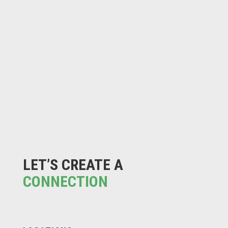
LET’S CREATE A
CONNECTION