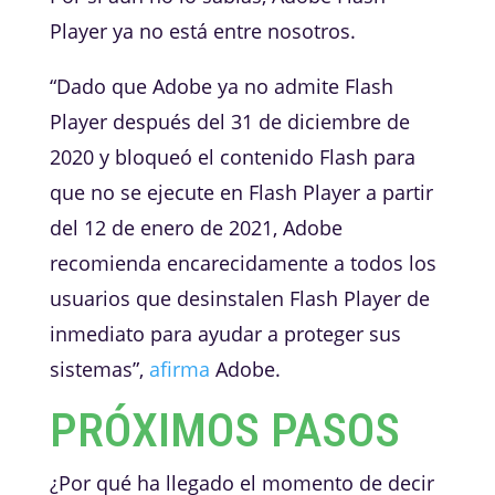
Player ya no está entre nosotros.
“Dado que Adobe ya no admite Flash
Player después del 31 de diciembre de
2020 y bloqueó el contenido Flash para
que no se ejecute en Flash Player a partir
del 12 de enero de 2021, Adobe
recomienda encarecidamente a todos los
usuarios que desinstalen Flash Player de
inmediato para ayudar a proteger sus
sistemas”,
afirma
Adobe.
PRÓXIMOS PASOS
¿Por qué ha llegado el momento de decir