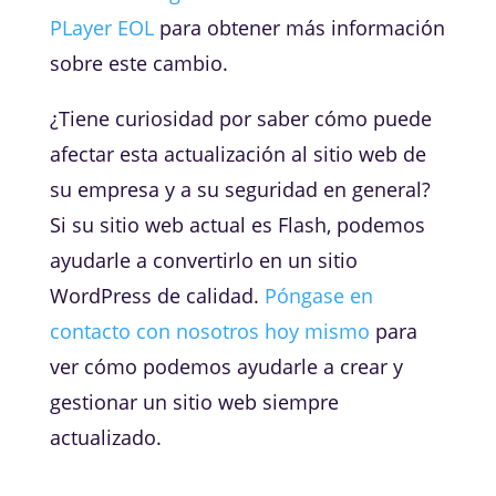
PLayer EOL
para obtener más información
sobre este cambio.
¿Tiene curiosidad por saber cómo puede
afectar esta actualización al sitio web de
su empresa y a su seguridad en general?
Si su sitio web actual es Flash, podemos
ayudarle a convertirlo en un sitio
WordPress de calidad.
Póngase en
contacto con nosotros hoy mismo
para
ver cómo podemos ayudarle a crear y
gestionar un sitio web siempre
actualizado.