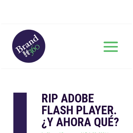
RIP ADOBE
FLASH PLAYER.
¿Y AHORA QUÉ?