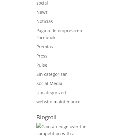
social
News
Noticias
Página de empresa en
Facebook
Premios
Press
Pulse
Sin categorizar
Social Media
Uncategorized
website maintenance
Blogroll