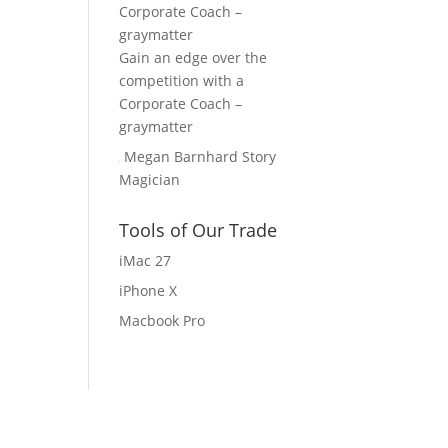
Gain an edge over the
competition with a
Corporate Coach –
graymatter
Megan Barnhard Story
Magician
Tools of Our Trade
iMac 27
iPhone X
Macbook Pro