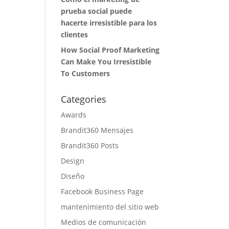
prueba social puede
hacerte irresistible para los
clientes
How Social Proof Marketing
Can Make You Irresistible
To Customers
Categories
Awards
Brandit360 Mensajes
Brandit360 Posts
Design
Diseño
Facebook Business Page
mantenimiento del sitio web
Medios de comunicación