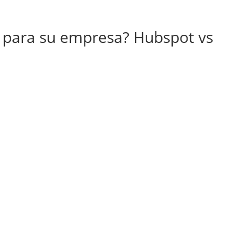
 para su empresa? Hubspot vs