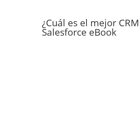
¿Cuál es el mejor CRM
Salesforce eBook