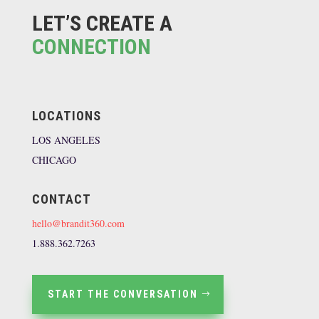
LET’S CREATE A
CONNECTION
LOCATIONS
LOS ANGELES
CHICAGO
CONTACT
hello@brandit360.com
1.888.362.7263
START THE CONVERSATION