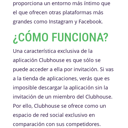
proporciona un entorno más íntimo que
el que ofrecen otras plataformas más
grandes como Instagram y Facebook.
¿CÓMO FUNCIONA?
Una característica exclusiva de la
aplicación Clubhouse es que sólo se
puede acceder a ella por invitación. Si vas
a la tienda de aplicaciones, verás que es
imposible descargar la aplicación sin la
invitación de un miembro del Clubhouse.
Por ello, Clubhouse se ofrece como un
espacio de red social exclusivo en
comparación con sus competidores.