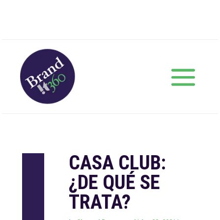
CASA CLUB:
¿DE QUÉ SE
TRATA?