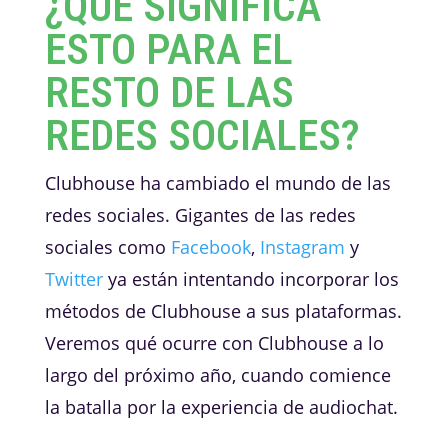
¿QUÉ SIGNIFICA
ESTO PARA EL
RESTO DE LAS
REDES SOCIALES?
Clubhouse ha cambiado el mundo de las
redes sociales. Gigantes de las redes
sociales como
Facebook
,
Instagram
y
Twitter
ya están intentando incorporar los
métodos de Clubhouse a sus plataformas.
Veremos qué ocurre con Clubhouse a lo
largo del próximo año, cuando comience
la batalla por la experiencia de audiochat.