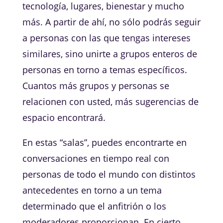
tecnología, lugares, bienestar y mucho
más. A partir de ahí, no sólo podrás seguir
a personas con las que tengas intereses
similares, sino unirte a grupos enteros de
personas en torno a temas específicos.
Cuantos más grupos y personas se
relacionen con usted, más sugerencias de
espacio encontrará.
En estas “salas”, puedes encontrarte en
conversaciones en tiempo real con
personas de todo el mundo con distintos
antecedentes en torno a un tema
determinado que el anfitrión o los
moderadores proporcionan. En cierto