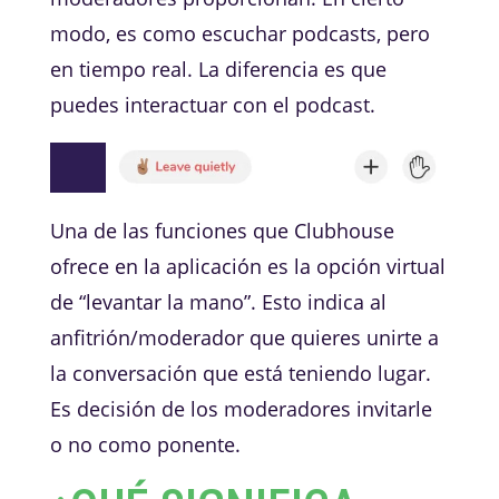
modo, es como escuchar podcasts, pero
en tiempo real. La diferencia es que
puedes interactuar con el podcast.
Una de las funciones que Clubhouse
ofrece en la aplicación es la opción virtual
de “levantar la mano”. Esto indica al
anfitrión/moderador que quieres unirte a
la conversación que está teniendo lugar.
Es decisión de los moderadores invitarle
o no como ponente.