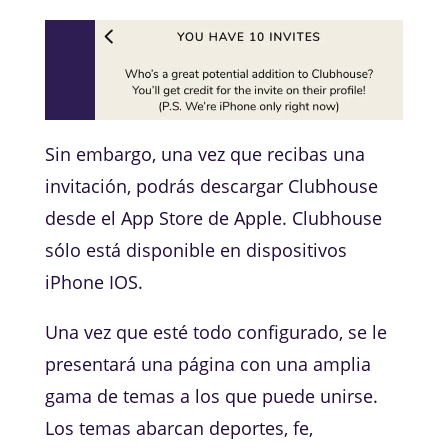
Sin embargo, una vez que recibas una
invitación, podrás descargar Clubhouse
desde el App Store de Apple. Clubhouse
sólo está disponible en dispositivos
iPhone IOS.
Una vez que esté todo configurado, se le
presentará una página con una amplia
gama de temas a los que puede unirse.
Los temas abarcan deportes, fe,