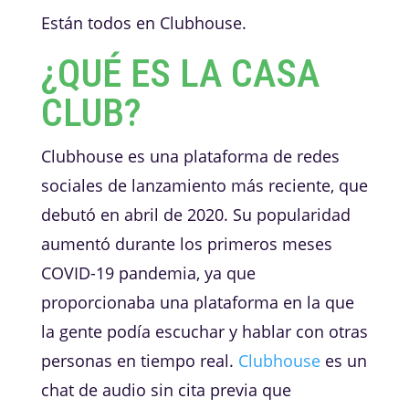
Están todos en Clubhouse.
¿QUÉ ES LA CASA
CLUB?
Clubhouse es una plataforma de redes
sociales de lanzamiento más reciente, que
debutó en abril de 2020. Su popularidad
aumentó durante los primeros meses
COVID-19 pandemia, ya que
proporcionaba una plataforma en la que
la gente podía escuchar y hablar con otras
personas en tiempo real.
Clubhouse
es un
chat de audio sin cita previa que