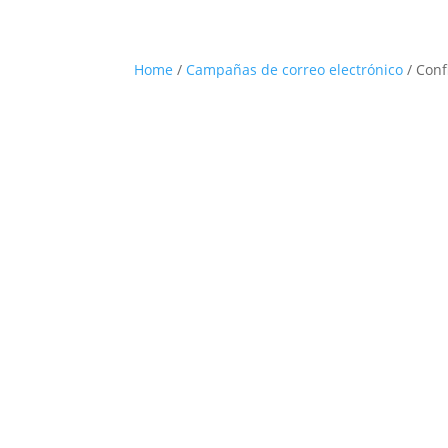
Home
/
Campañas de correo electrónico
/ Conf