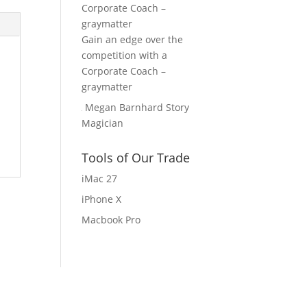
Gain an edge over the
competition with a
Corporate Coach –
graymatter
Megan Barnhard Story
Magician
Tools of Our Trade
iMac 27
iPhone X
Macbook Pro