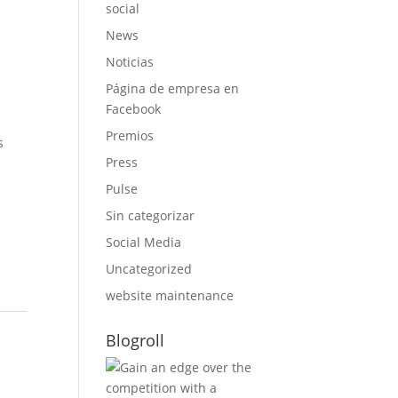
social
News
Noticias
Página de empresa en
Facebook
Premios
s
Press
Pulse
Sin categorizar
Social Media
Uncategorized
website maintenance
Blogroll