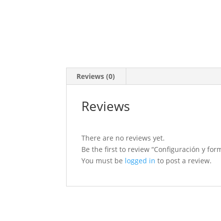
Reviews (0)
Reviews
There are no reviews yet.
Be the first to review “Configuración y f
You must be
logged in
to post a review.