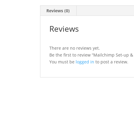
Reviews (0)
Reviews
There are no reviews yet.
Be the first to review “Mailchimp Set-up &
You must be
logged in
to post a review.