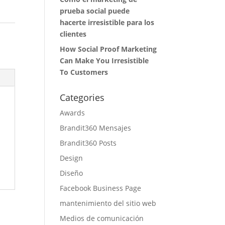
prueba social puede
hacerte irresistible para los
clientes
How Social Proof Marketing
Can Make You Irresistible
To Customers
Categories
Awards
Brandit360 Mensajes
Brandit360 Posts
Design
Diseño
Facebook Business Page
mantenimiento del sitio web
Medios de comunicación