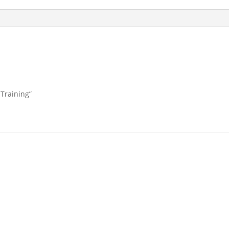
 Training”