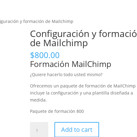
iguración y formación de Mailchimp
Configuración y formaci
de Mailchimp
$
800.00
Formación MailChimp
¿Quiere hacerlo todo usted mismo?
Ofrecemos un paquete de formación de MailChimp
incluye la configuración y una plantilla diseñada a
medida.
Paquete de formación 800
Configuración
Add to cart
y