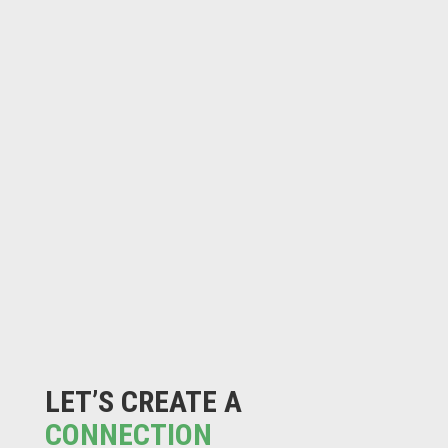
LET’S CREATE A
CONNECTION