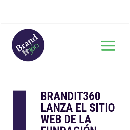
BRANDIT360
LANZA EL SITIO
WEB DE LA