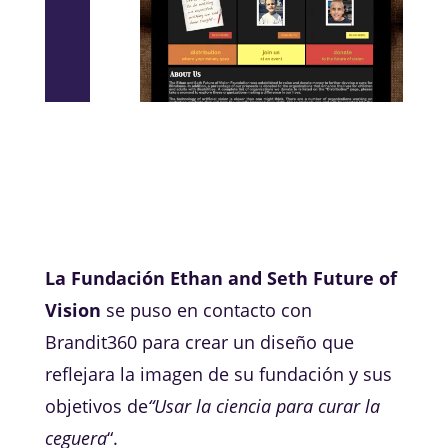
La Fundación Ethan and Seth Future of
Vision
se puso en contacto con
Brandit360 para crear un diseño que
reflejara la imagen de su fundación y sus
objetivos de
“Usar la ciencia para curar la
ceguera
“.