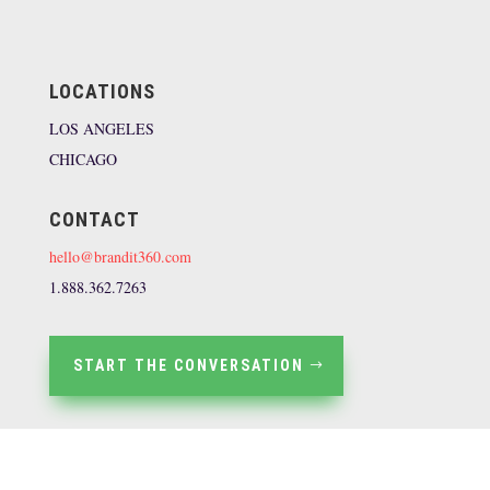
LOCATIONS
LOS ANGELES
CHICAGO
CONTACT
hello@brandit360.com
1.888.362.7263
START THE CONVERSATION