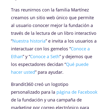
Tras reunirnos con la familia Martínez
creamos un sitio web único que permite
al usuario conocer mejor la fundación a
través de la lectura de un libro interactivo
“
Nuestra historia
” e invita a los usuarios a
interactuar con los gemelos “
Conoce a
Ethan
” y “
Conoce a Seth
” y dejemos que
los espectadores decidan “
Qué puede
hacer usted
” para ayudar.
Brandit360 creó un logotipo
personalizado para la
página de Facebook
de la fundación y una campaña de
marketing por correo electrónico para