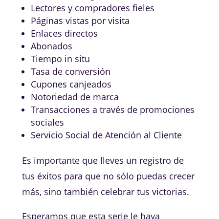
Lectores y compradores fieles
Páginas vistas por visita
Enlaces directos
Abonados
Tiempo in situ
Tasa de conversión
Cupones canjeados
Notoriedad de marca
Transacciones a través de promociones
sociales
Servicio Social de Atención al Cliente
Es importante que lleves un registro de
tus éxitos para que no sólo puedas crecer
más, sino también celebrar tus victorias.
Esperamos que esta serie le haya