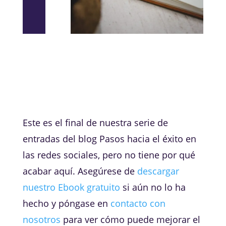
Este es el final de nuestra serie de
entradas del blog Pasos hacia el éxito en
las redes sociales, pero no tiene por qué
acabar aquí. Asegúrese de
descargar
nuestro Ebook gratuito
si aún no lo ha
hecho y póngase en
contacto con
nosotros
para ver cómo puede mejorar el