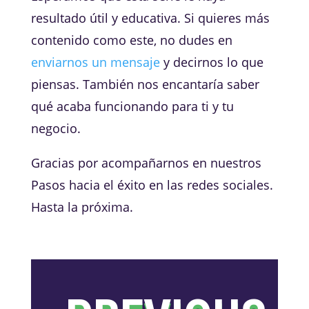
resultado útil y educativa. Si quieres más
contenido como este, no dudes en
enviarnos un mensaje
y decirnos lo que
piensas. También nos encantaría saber
qué acaba funcionando para ti y tu
negocio.
Gracias por acompañarnos en nuestros
Pasos hacia el éxito en las redes sociales.
Hasta la próxima.
←