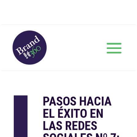
PASOS HACIA
EL ÉXITO EN
LAS REDES