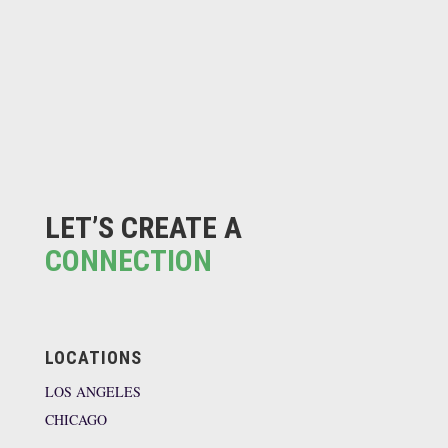
LET’S CREATE A
CONNECTION
LOCATIONS
LOS ANGELES
CHICAGO