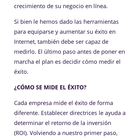
crecimiento de su negocio en línea.
Si bien le hemos dado las herramientas
para equiparse y aumentar su éxito en
Internet, también debe ser capaz de
medirlo. El último paso antes de poner en
marcha el plan es decidir cómo medir el
éxito.
¿CÓMO SE MIDE EL ÉXITO?
Cada empresa mide el éxito de forma
diferente. Establecer directrices le ayuda a
determinar el retorno de la inversión
(ROI). Volviendo a nuestro primer paso,