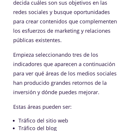
decida cuáles son sus objetivos en las
redes sociales y busque oportunidades
para crear contenidos que complementen
los esfuerzos de marketing y relaciones
públicas existentes.
Empieza seleccionando tres de los
indicadores que aparecen a continuación
para ver qué áreas de los medios sociales
han producido grandes retornos de la
inversión y dónde puedes mejorar.
Estas áreas pueden ser:
Tráfico del sitio web
Tráfico del blog